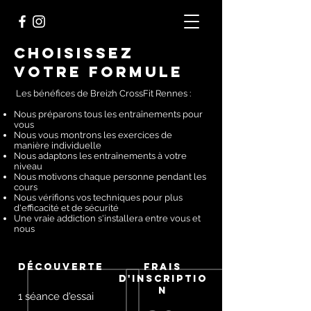
Choisissez
votre formule
Les bénéfices de Breizh CrossFit Rennes :
Nous préparons tous les entraînements pour
vous
Nous vous montrons les exercices de
manière individuelle
Nous adaptons les entraînements à votre
niveau
Nous motivons chaque personne pendant les
cours
Nous vérifions vos techniques pour plus
d'efficacité et de sécurité
Une vraie addiction s'installera entre vous et
nous
découverte
FRAIS
D'INSCRIPTIO
N
1 séance d'essai